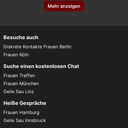
Mehr anzeigen
Besuche auch
Diskrete Kontakte Frauen Berlin
Frauen Köln
Suche einen kostenlosen Chat
Frauen Treffen
Frauen München
Geile Sau Linz
Heiße Gespräche
Frauen Hamburg
Geile Sau Innsbruck