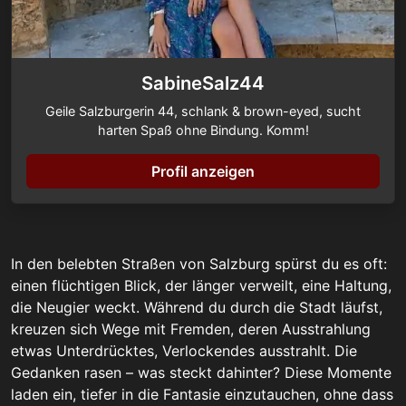
SabineSalz44
Geile Salzburgerin 44, schlank & brown-eyed, sucht
harten Spaß ohne Bindung. Komm!
Profil anzeigen
In den belebten Straßen von Salzburg spürst du es oft:
einen flüchtigen Blick, der länger verweilt, eine Haltung,
die Neugier weckt. Während du durch die Stadt läufst,
kreuzen sich Wege mit Fremden, deren Ausstrahlung
etwas Unterdrücktes, Verlockendes ausstrahlt. Die
Gedanken rasen – was steckt dahinter? Diese Momente
laden ein, tiefer in die Fantasie einzutauchen, ohne dass