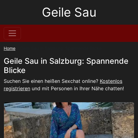
Geile Sau
Home
Geile Sau in Salzburg: Spannende Blicke
Geile Sau in Salzburg: Spannende
Blicke
Suchen Sie einen heißen Sexchat online?
Kostenlos
registrieren
und mit Personen in Ihrer Nähe chatten!