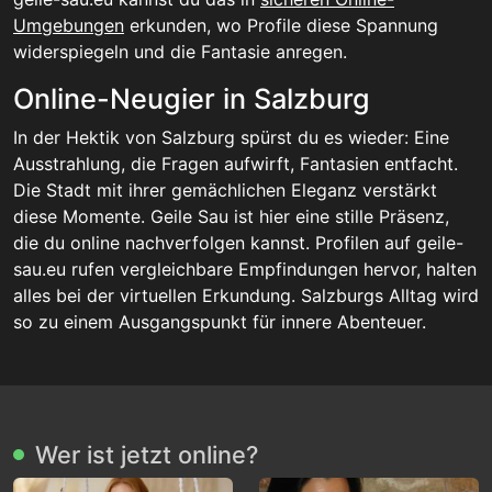
Umgebungen
erkunden, wo Profile diese Spannung
widerspiegeln und die Fantasie anregen.
Online-Neugier in Salzburg
In der Hektik von Salzburg spürst du es wieder: Eine
Ausstrahlung, die Fragen aufwirft, Fantasien entfacht.
Die Stadt mit ihrer gemächlichen Eleganz verstärkt
diese Momente. Geile Sau ist hier eine stille Präsenz,
die du online nachverfolgen kannst. Profilen auf geile-
sau.eu rufen vergleichbare Empfindungen hervor, halten
alles bei der virtuellen Erkundung. Salzburgs Alltag wird
so zu einem Ausgangspunkt für innere Abenteuer.
Wer ist jetzt online?